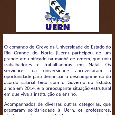
O comando de Greve da Universidade do Estado do
Rio Grande do Norte (Uern) participou de um
grande ato unificado na manhã de ontem, que uniu
trabalhadores e trabalhadoras em Natal. Os
servidores da universidade aproveitaram a
oportunidade para denunciar o descumprimento do
acordo salarial feito com o Governo do Estado,
ainda em 2014, e a preocupante situação estrutural
em que vive a instituição de ensino.
Acompanhados de diversas outras categorias, que
prestaram solidariedade à Uern, os professores,